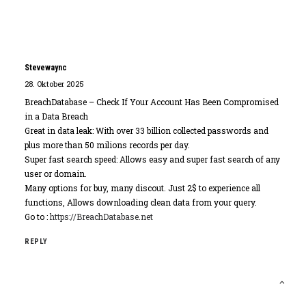
Stevewaync
28. Oktober 2025
BreachDatabase – Check If Your Account Has Been Compromised
in a Data Breach
Great in data leak: With over 33 billion collected passwords and
plus more than 50 milions records per day.
Super fast search speed: Allows easy and super fast search of any
user or domain.
Many options for buy, many discout. Just 2$ to experience all
functions, Allows downloading clean data from your query.
Go to :
https://BreachDatabase.net
REPLY