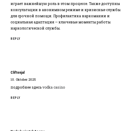
играет важнейшую роль в этом процессе. Также доступны
консультации в анонимном режиме и кризисные службы
для срочной помощи. Профилактика наркомании и
социальная адаптация — ключевые моменты работы
наркологической службы.
REPLY
Cliftonjal
10. Oktober 2025
подробнее здесь
vodka casino
REPLY