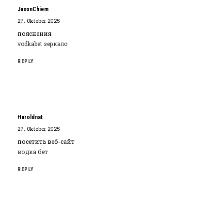
JasonChiem
27. Oktober 2025
пояснения
vodkabet зеркало
REPLY
Haroldnat
27. Oktober 2025
посетить веб-сайт
водка бет
REPLY