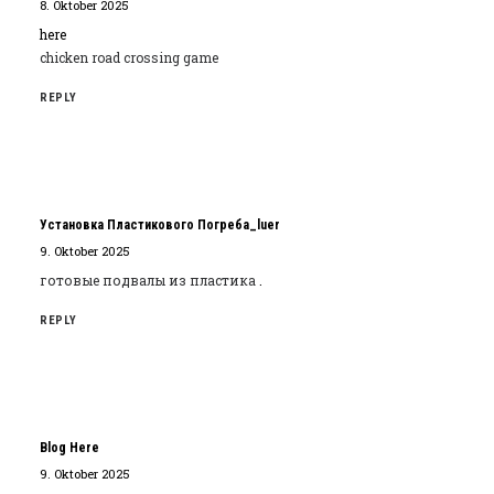
8. Oktober 2025
here
сhicken road crossing game
REPLY
Установка Пластикового Погреба_luer
9. Oktober 2025
готовые подвалы из пластика
.
REPLY
Blog Here
9. Oktober 2025