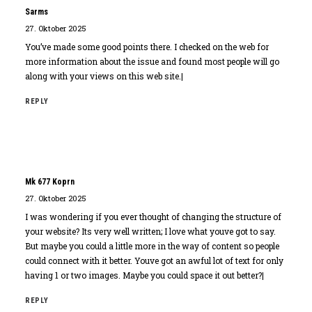
Sarms
27. Oktober 2025
You’ve made some good points there. I checked on the web for
more information about the issue and found most people will go
along with your views on this web site.|
REPLY
Mk 677 Koprn
27. Oktober 2025
I was wondering if you ever thought of changing the structure of
your website? Its very well written; I love what youve got to say.
But maybe you could a little more in the way of content so people
could connect with it better. Youve got an awful lot of text for only
having 1 or two images. Maybe you could space it out better?|
REPLY