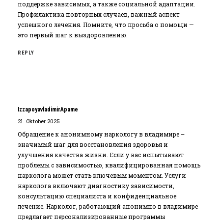
поддержке зависимых, а также социальной адаптации.
Профилактика повторных случаев, важный аспект
успешного лечения. Помните, что просьба о помощи —
это первый шаг к выздоровлению.
REPLY
IzzapoyavladimirApame
21. Oktober 2025
Обращение к анонимному наркологу в владимире –
значимый шаг для восстановления здоровья и
улучшения качества жизни. Если у вас испытывают
проблемы с зависимостью‚ квалифицированная помощь
нарколога может стать ключевым моментом. Услуги
нарколога включают диагностику зависимости‚
консультацию специалиста и конфиденциальное
лечение. Нарколог‚ работающий анонимно в владимире
предлагает персонализированные программы