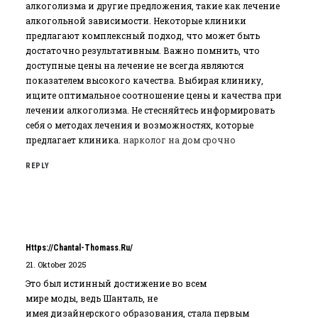
алкоголизма и другие предложения‚ такие как лечение
алкогольной зависимости. Некоторые клиники
предлагают комплексный подход‚ что может быть
достаточно результативным. Важно помнить‚ что
доступные цены на лечение не всегда являются
показателем высокого качества. Выбирая клинику‚
ищите оптимальное соотношение цены и качества при
лечении алкоголизма. Не стесняйтесь информировать
себя о методах лечения и возможностях‚ которые
предлагает клиника.
нарколог на дом срочно
REPLY
Https://chantal-Thomass.ru/
21. Oktober 2025
Это был истинный достижение во всем
мире моды, ведь Шанталь, не
имея дизайнерского образования, стала первым