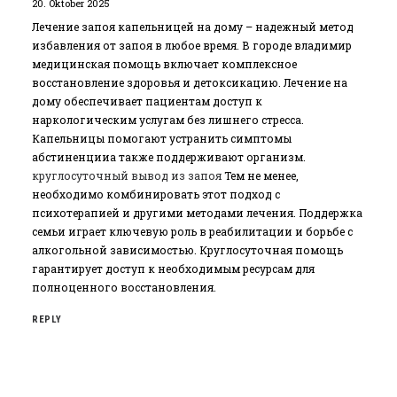
20. Oktober 2025
Лечение запоя капельницей на дому – надежный метод
избавления от запоя в любое время. В городе владимир
медицинская помощь включает комплексное
восстановление здоровья и детоксикацию. Лечение на
дому обеспечивает пациентам доступ к
наркологическим услугам без лишнего стресса.
Капельницы помогают устранить симптомы
абстиненцииа также поддерживают организм.
круглосуточный вывод из запоя
Тем не менее,
необходимо комбинировать этот подход с
психотерапией и другими методами лечения. Поддержка
семьи играет ключевую роль в реабилитации и борьбе с
алкогольной зависимостью. Круглосуточная помощь
гарантирует доступ к необходимым ресурсам для
полноценного восстановления.
REPLY