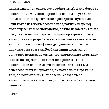
10. Oktober 2025
Капельницы при запое, это необходимый шаг в борьбе с
алкоголизмом. Вызов нарколога на дом в Туле дает
возможность получить квалифицированную помощь.
Если появляются симптомы запоя, таких как тремор,
потоотделение и беспокойство, важно незамедлительно
получить помощь. Наркологи проводят диагностику
алкоголизма и разрабатывают план медикаментозной
терапии, включая инфузии для детоксикации.
вызов
нарколога на дом тула
Реабилитация после запоя
включает поддержку семьи, что значительно повышает
шансы на эффективное лечение. Профилактика
алкогольной зависимости тоже является важным
аспектом. Услуги нарколога, включая выезд врача на
дом, помогают решить проблемы, связанные с
алкогольной зависимостью, и обеспечить безопасное
лечение.
REPLY