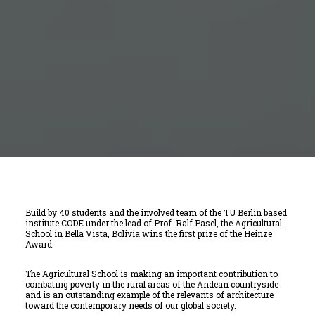
Build by 40 students and the involved team of the TU Berlin based
institute CODE under the lead of Prof. Ralf Pasel, the Agricultural
School in Bella Vista, Bolivia wins the first prize of the Heinze
Award.
The Agricultural School is making an important contribution to
combating poverty in the rural areas of the Andean countryside
and is an outstanding example of the relevants of architecture
toward the contemporary needs of our global society.