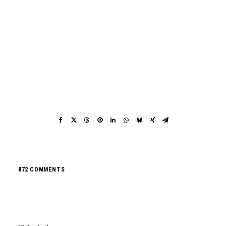
872 COMMENTS